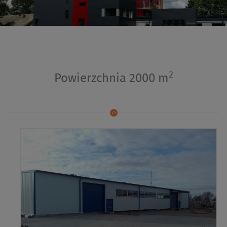
2
Powierzchnia 2000 m