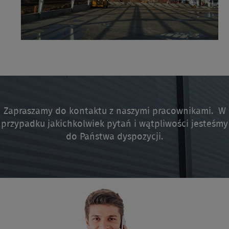
Zapraszamy do kontaktu z naszymi pracownikami. W
przypadku jakichkolwiek pytań i wątpliwości jesteśmy
do Państwa dyspozycji.