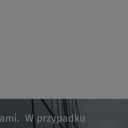
kami. W przypadku