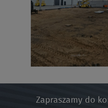
Zapraszamy do ko