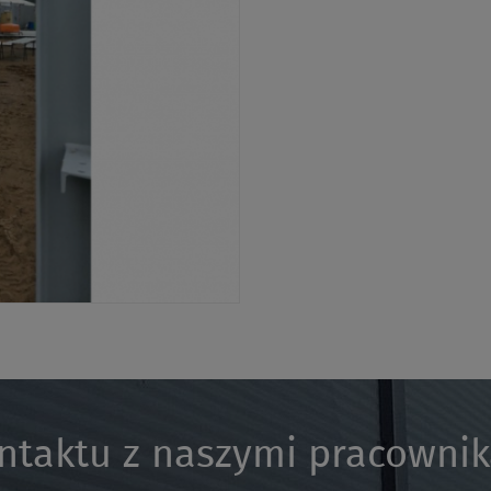
ntaktu z naszymi pracowni