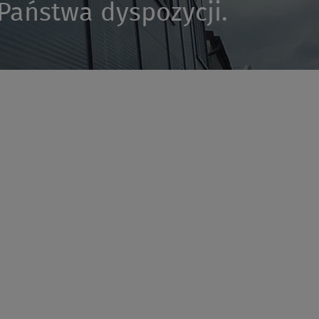
 Państwa dyspozycji.