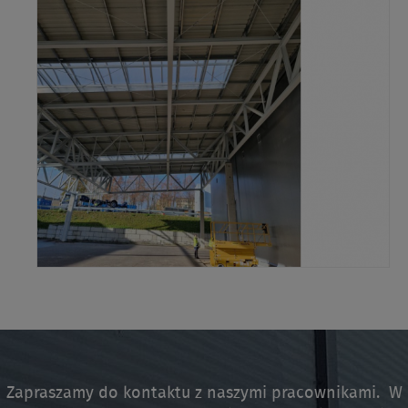
Zapraszamy do kontaktu z naszymi pracownikami. W