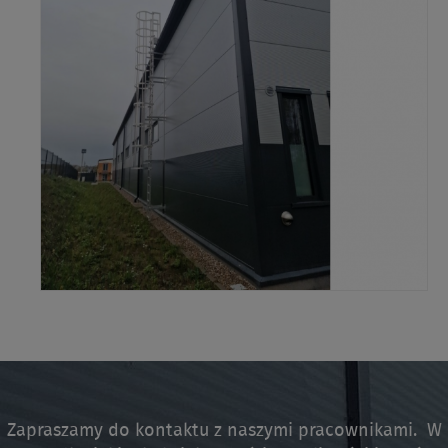
Zapraszamy do kontaktu z naszymi pracownikami. W