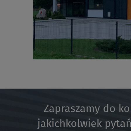
Zapraszamy do ko
jakichkolwiek pytań