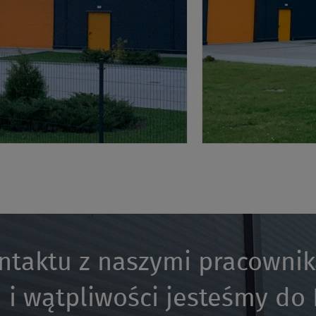
ntaktu z naszymi pracowni
 i wątpliwości jesteśmy do