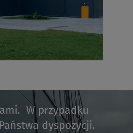
kami. W przypadku
 Państwa dyspozycji.