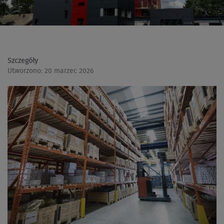
Szczegóły
Utworzono: 20 marzec 2026