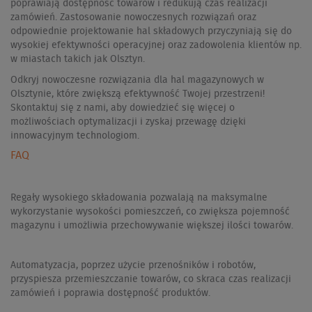
poprawiają dostępność towarów i redukują czas realizacji
zamówień. Zastosowanie nowoczesnych rozwiązań oraz
odpowiednie projektowanie hal składowych przyczyniają się do
wysokiej efektywności operacyjnej oraz zadowolenia klientów np.
w miastach takich jak Olsztyn.
Odkryj nowoczesne rozwiązania dla hal magazynowych w
Olsztynie, które zwiększą efektywność Twojej przestrzeni!
Skontaktuj się z nami, aby dowiedzieć się więcej o
możliwościach optymalizacji i zyskaj przewagę dzięki
innowacyjnym technologiom.
FAQ
Regały wysokiego składowania pozwalają na maksymalne
wykorzystanie wysokości pomieszczeń, co zwiększa pojemność
magazynu i umożliwia przechowywanie większej ilości towarów.
Automatyzacja, poprzez użycie przenośników i robotów,
przyspiesza przemieszczanie towarów, co skraca czas realizacji
zamówień i poprawia dostępność produktów.