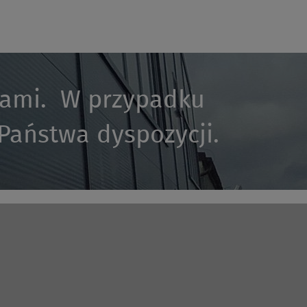
kami. W przypadku
 Państwa dyspozycji.